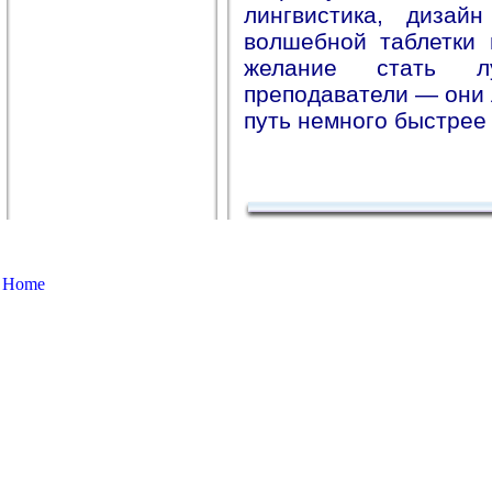
лингвистика, дизай
волшебной таблетки 
желание стать 
преподаватели — они 
путь немного быстрее 
Home