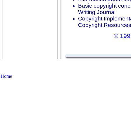
Basic copyright conce
Writing Journal
Copyright Implement
Copyright Resources 
© 199
Home