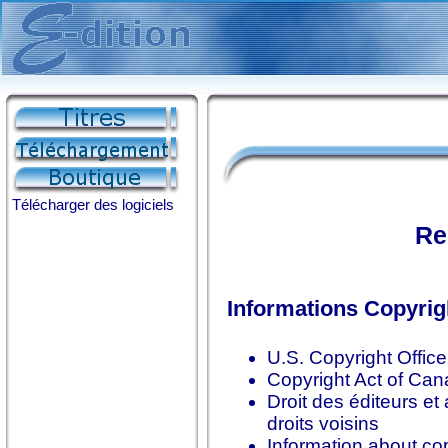
Télécharger des logiciels
Re
Informations Copyrig
U.S. Copyright Offi
Copyright Act of Can
Droit des éditeurs et
droits voisins
Information about co